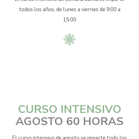
todos los años, de lunes a viernes de 9:00 a
15:00
CURSO INTENSIVO
AGOSTO 60 HORAS
El curso intensivo de agosto se imparte todo los