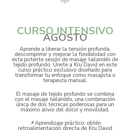
CURSO INTENSIVO
AGOSTO
Aprende a liberar la tensión profunda,
descomprimir y mejorar la flexibilidad con
esta potente sesión de masaje tailandés de
tejido profundo. Únete a Kru David en este
curso práctico exclusivo diseñado para
transformar tu enfoque como masajista o
terapeuta manual.
El masaje de tejido profundo se combina
con el masaje tailandés, una combinación
única de dos técnicas poderosas para un
máximo alivio del dolor y movilidad.
📌Aprendizaje práctico: obtén
retroalimentación directa de Kru David