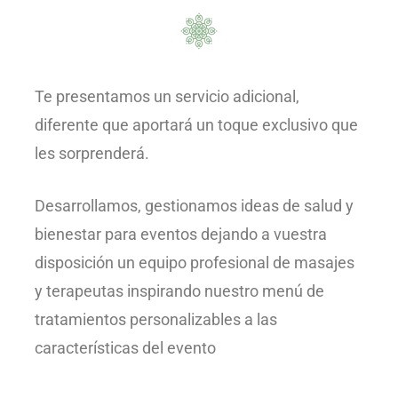
Te presentamos un servicio adicional,
diferente que aportará un toque exclusivo que
les sorprenderá.
Desarrollamos, gestionamos ideas de salud y
bienestar para eventos dejando a vuestra
disposición un equipo profesional de masajes
y terapeutas inspirando nuestro menú de
tratamientos personalizables a las
características del evento