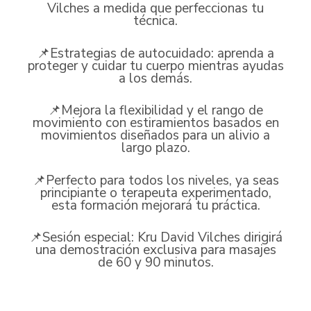
Vilches a medida que perfeccionas tu
técnica.
📌Estrategias de autocuidado: aprenda a
proteger y cuidar tu cuerpo mientras ayudas
a los demás.
📌Mejora la flexibilidad y el rango de
movimiento con estiramientos basados ​​en
movimientos diseñados para un alivio a
largo plazo.
📌Perfecto para todos los niveles, ya seas
principiante o terapeuta experimentado,
esta formación mejorará tu práctica.
📌Sesión especial: Kru David Vilches dirigirá
una demostración exclusiva para masajes
de 60 y 90 minutos.