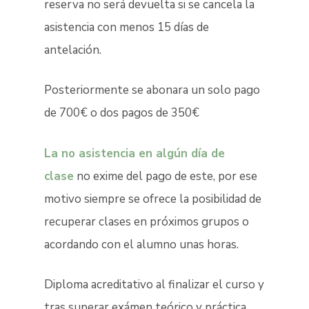
reserva no será devuelta si se cancela la
asistencia con menos 15 días de
antelación.
Posteriormente se abonara un solo pago
de 700€ o dos pagos de 350€
La no asistencia en algún día de
clase
no exime del pago de este, por ese
motivo siempre se ofrece la posibilidad de
recuperar clases en próximos grupos o
acordando con el alumno unas horas.
Diploma acreditativo al finalizar el curso y
tras superar exámen teórico y práctica.