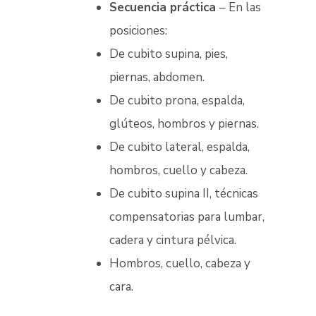
Secuencia práctica
– En las
posiciones:
De cubito supina, pies,
piernas, abdomen.
De cubito prona, espalda,
glúteos, hombros y piernas.
De cubito lateral, espalda,
hombros, cuello y cabeza.
De cubito supina II, técnicas
compensatorias para lumbar,
cadera y cintura pélvica.
Hombros, cuello, cabeza y
cara.