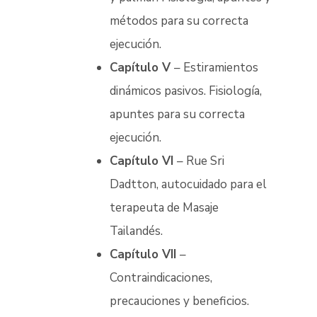
métodos para su correcta
ejecución.
Capítulo V
– Estiramientos
dinámicos pasivos. Fisiología,
apuntes para su correcta
ejecución.
Capítulo VI
– Rue Sri
Dadtton, autocuidado para el
terapeuta de Masaje
Tailandés.
Capítulo VII
–
Contraindicaciones,
precauciones y beneficios.