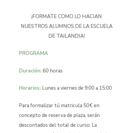
¡FORMATE COMO LO HACIAN
NUESTROS ALUMNOS DE LA ESCUELA
DE TAILANDIA!
PROGRAMA
Duración:
60 horas
Horarios:
Lunes a viernes de 9:00 a 15:00
Para formalizar tú matricula 50€ en
concepto de reserva de plaza, serán
descontados del total de curso. La