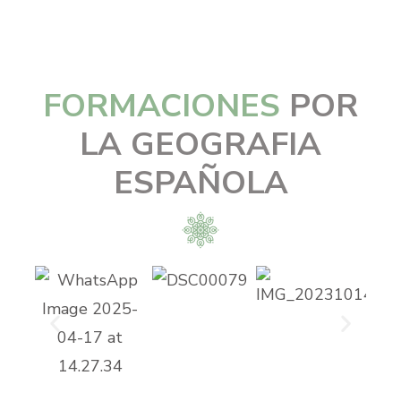
FORMACIONES
POR
LA GEOGRAFIA
ESPAÑOLA