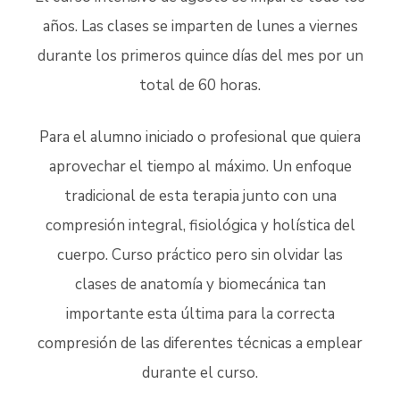
años. Las clases se imparten de lunes a viernes
durante los primeros quince días del mes por un
total de 60 horas.
Para el alumno iniciado o profesional que quiera
aprovechar el tiempo al máximo. Un enfoque
tradicional de esta terapia junto con una
compresión integral, fisiológica y holística del
cuerpo. Curso práctico pero sin olvidar las
clases de anatomía y biomecánica tan
importante esta última para la correcta
compresión de las diferentes técnicas a emplear
durante el curso.