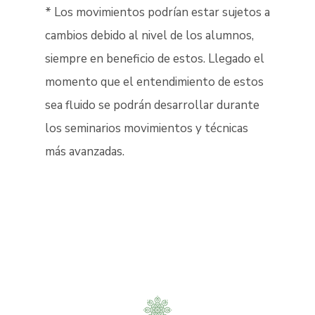
* Los movimientos podrían estar sujetos a
cambios debido al nivel de los alumnos,
siempre en beneficio de estos. Llegado el
momento que el entendimiento de estos
sea fluido se podrán desarrollar durante
los seminarios movimientos y técnicas
más avanzadas.