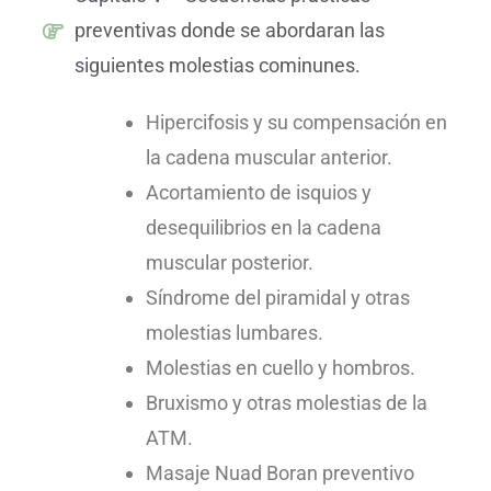
preventivas donde se abordaran las
siguientes molestias cominunes.
Hipercifosis y su compensación en
la cadena muscular anterior.
Acortamiento de isquios y
desequilibrios en la cadena
muscular posterior.
Síndrome del piramidal y otras
molestias lumbares.
Molestias en cuello y hombros.
Bruxismo y otras molestias de la
ATM.
Masaje Nuad Boran preventivo