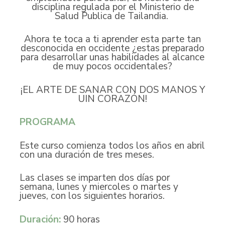
disciplina regulada por el Ministerio de
Salud Publica de Tailandia.
Ahora te toca a ti aprender esta parte tan
desconocida en occidente ¿estas preparado
para desarrollar unas habilidades al alcance
de muy pocos occidentales?
¡EL ARTE DE SANAR CON DOS MANOS Y
UIN CORAZÓN!
PROGRAMA
Este curso comienza todos los años en abril
con una duración de tres meses.
Las clases se imparten dos días por
semana, lunes y miercoles o martes y
jueves, con los siguientes horarios.
Duración:
90 horas